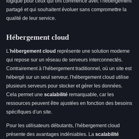
logique pour ceux qui ont commencé avec l'hébergement
partagé et qui souhaitent évoluer sans compromettre la
qualité de leur service.
Hébergement cloud
L'
hébergement cloud
représente une solution moderne
qui repose sur un réseau de serveurs interconnectés.
Contrairement à l'hébergement traditionnel, où un site est
hébergé sur un seul serveur, l'hébergement cloud utilise
plusieurs serveurs pour stocker et gérer les données.
Cela permet une
scalabilité
remarquable, car les
ressources peuvent être ajustées en fonction des besoins
spécifiques d'un site.
Pour les utilisateurs débutants, l'hébergement cloud
présente des avantages indéniables. La
scalabilité