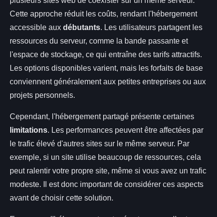
plusieurs sites web de coexister sur un même serveur.
Cette approche réduit les coûts, rendant l'hébergement
accessible aux
débutants
. Les utilisateurs partagent les
ressources du serveur, comme la bande passante et
l'espace de stockage, ce qui entraîne des tarifs attractifs.
Les options disponibles varient, mais les forfaits de base
conviennent généralement aux petites entreprises ou aux
projets personnels.
Cependant, l'hébergement partagé présente certaines
limitations
. Les performances peuvent être affectées par
le trafic élevé d'autres sites sur le même serveur. Par
exemple, si un site utilise beaucoup de ressources, cela
peut ralentir votre propre site, même si vous avez un trafic
modeste. Il est donc important de considérer ces aspects
avant de choisir cette solution.