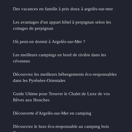
Des vacances en famille à prix doux à argelès-sur-mer
Les avantages d'un appart hôtel à perpignan selon les
cottages de perpignan
Où peut-on dormir à Argelès-sur-Mer ?
Les meilleurs campings en bord de rivière dans les
cévennes
Découvrez les meilleurs hébergements éco-responsables
dans les Pyrénées-Orientales
Guide Ultime pour Trouver le Chalet de Luxe de vos
Rêves aux Houches
Découverte d'Argelès-sur-Mer en camping
Découvrez le luxe éco-responsable au camping bois