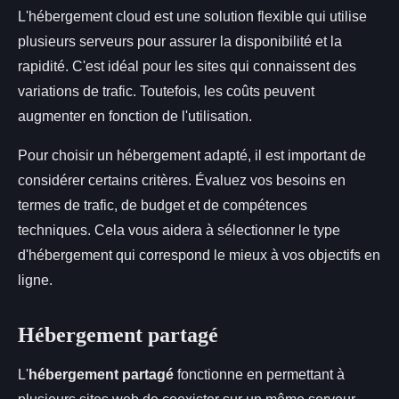
L'hébergement cloud est une solution flexible qui utilise
plusieurs serveurs pour assurer la disponibilité et la
rapidité. C'est idéal pour les sites qui connaissent des
variations de trafic. Toutefois, les coûts peuvent
augmenter en fonction de l'utilisation.
Pour choisir un hébergement adapté, il est important de
considérer certains critères. Évaluez vos besoins en
termes de trafic, de budget et de compétences
techniques. Cela vous aidera à sélectionner le type
d'hébergement qui correspond le mieux à vos objectifs en
ligne.
Hébergement partagé
L'
hébergement partagé
fonctionne en permettant à