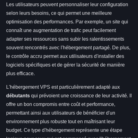
Les utilisateurs peuvent personnaliser leur configuration
selon leurs besoins, ce qui permet une meilleure
optimisation des performances. Par exemple, un site qui
connaît une augmentation de trafic peut facilement
adapter ses ressources sans subir les ralentissements
souvent rencontrés avec l'hébergement partagé. De plus,
le contrôle accru permet aux utilisateurs d'installer des
logiciels spécifiques et de gérer la sécurité de manière
plus efficace.
L'hébergement VPS est particulièrement adapté aux
débutants
qui prévoient une croissance de leur activité. Il
offre un bon compromis entre coût et performance,
permettant ainsi aux utilisateurs de bénéficier d'un
environnement plus robuste tout en maîtrisant leur
budget. Ce type d'hébergement représente une étape