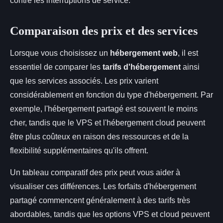
contre les interruptions de service.
Comparaison des prix et des services
Lorsque vous choisissez un
hébergement web
, il est
essentiel de comparer les
tarifs d'hébergement
ainsi
que les services associés. Les prix varient
considérablement en fonction du type d'hébergement. Par
exemple, l'hébergement partagé est souvent le moins
cher, tandis que le VPS et l'hébergement cloud peuvent
être plus coûteux en raison des ressources et de la
flexibilité supplémentaires qu'ils offrent.
Un tableau comparatif des prix peut vous aider à
visualiser ces différences. Les forfaits d'hébergement
partagé commencent généralement à des tarifs très
abordables, tandis que les options VPS et cloud peuvent