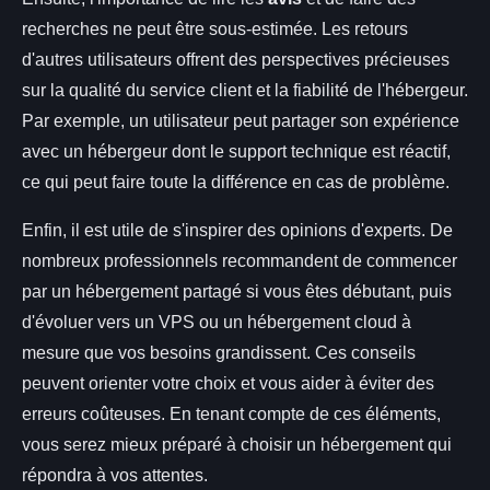
recherches ne peut être sous-estimée. Les retours
d'autres utilisateurs offrent des perspectives précieuses
sur la qualité du service client et la fiabilité de l'hébergeur.
Par exemple, un utilisateur peut partager son expérience
avec un hébergeur dont le support technique est réactif,
ce qui peut faire toute la différence en cas de problème.
Enfin, il est utile de s'inspirer des opinions d'experts. De
nombreux professionnels recommandent de commencer
par un hébergement partagé si vous êtes débutant, puis
d'évoluer vers un VPS ou un hébergement cloud à
mesure que vos besoins grandissent. Ces conseils
peuvent orienter votre choix et vous aider à éviter des
erreurs coûteuses. En tenant compte de ces éléments,
vous serez mieux préparé à choisir un hébergement qui
répondra à vos attentes.