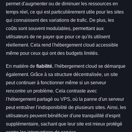
permet d'augmenter ou de diminuer les ressources en
temps réel, ce qui est particulièrement utile pour les sites
qui connaissent des variations de trafic. De plus, les
coûts sont souvent modulables, permettant aux
utilisateurs de ne payer que pour ce qu'ils utilisent
réellement. Cela rend l'hébergement cloud accessible
même pour ceux qui ont des budgets limités.
En matière de
fiabilité
, l'hébergement cloud se démarque
également. Grâce à sa structure décentralisée, un site
peut continuer à fonctionner même si un serveur
rencontre un problème. Cela contraste avec
l'hébergement partagé ou VPS, où la panne d'un serveur
peut entraîner l'indisponibilité de plusieurs sites. Ainsi, les
utilisateurs peuvent bénéficier d'une tranquillité d'esprit
supplémentaire, sachant que leur site est mieux protégé