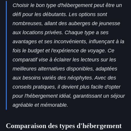
Choisir le bon type d'hébergement peut être un
défi pour les débutants. Les options sont
nombreuses, allant des auberges de jeunesse
aux locations privées. Chaque type a ses
avantages et ses inconvénients, influençant à la
fois le budget et l'expérience de voyage. Ce
comparatif vise à éclairer les lecteurs sur les
meilleures alternatives disponibles, adaptées
aux besoins variés des néophytes. Avec des
conseils pratiques, il devient plus facile d'opter
pour l'hébergement idéal, garantissant un séjour
agréable et mémorable.
Comparaison des types d'hébergement