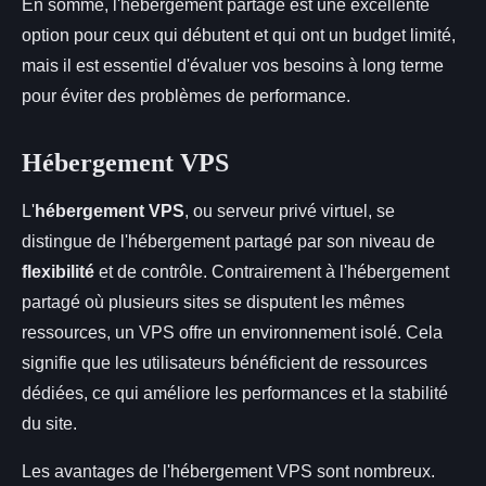
En somme, l'hébergement partagé est une excellente
option pour ceux qui débutent et qui ont un budget limité,
mais il est essentiel d'évaluer vos besoins à long terme
pour éviter des problèmes de performance.
Hébergement VPS
L'
hébergement VPS
, ou serveur privé virtuel, se
distingue de l'hébergement partagé par son niveau de
flexibilité
et de contrôle. Contrairement à l'hébergement
partagé où plusieurs sites se disputent les mêmes
ressources, un VPS offre un environnement isolé. Cela
signifie que les utilisateurs bénéficient de ressources
dédiées, ce qui améliore les performances et la stabilité
du site.
Les avantages de l'hébergement VPS sont nombreux.