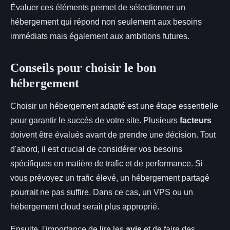
Évaluer ces éléments permet de sélectionner un
hébergement qui répond non seulement aux besoins
immédiats mais également aux ambitions futures.
Conseils pour choisir le bon
hébergement
Choisir un hébergement adapté est une étape essentielle
pour garantir le succès de votre site. Plusieurs
facteurs
doivent être évalués avant de prendre une décision. Tout
d'abord, il est crucial de considérer vos besoins
spécifiques en matière de trafic et de performance. Si
vous prévoyez un trafic élevé, un hébergement partagé
pourrait ne pas suffire. Dans ce cas, un VPS ou un
hébergement cloud serait plus approprié.
Ensuite, l'importance de lire les
avis
et de faire des