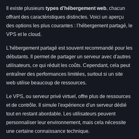
Il existe plusieurs
types d'hébergement web
, chacun
offrant des caractéristiques distinctes. Voici un aperçu
des options les plus courantes : l'hébergement partagé, le
VPS et le cloud.
L'hébergement partagé est souvent recommandé pour les
débutants. Il permet de partager un serveur avec d'autres
utilisateurs, ce qui réduit les coûts. Cependant, cela peut
entraîner des performances limitées, surtout si un site
web utilise beaucoup de ressources.
Le VPS, ou serveur privé virtuel, offre plus de ressources
et de contrôle. Il simule l'expérience d'un serveur dédié
tout en restant abordable. Les utilisateurs peuvent
personnaliser leur environnement, mais cela nécessite
une certaine connaissance technique.