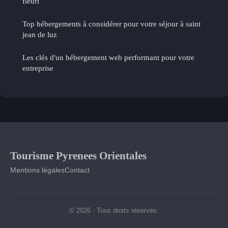
fleuri
Top hébergements à considérer pour votre séjour à saint
jean de luz
Les clés d'un hébergement web performant pour votre
entreprise
Tourisme Pyrenees Orientales
Mentions légales
Contact
© 2026 · Tous droits réservés.