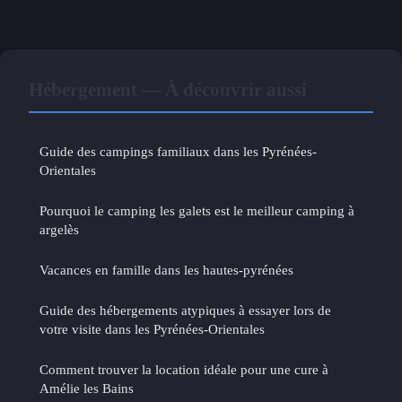
Hébergement — À découvrir aussi
Guide des campings familiaux dans les Pyrénées-
Orientales
Pourquoi le camping les galets est le meilleur camping à
argelès
Vacances en famille dans les hautes-pyrénées
Guide des hébergements atypiques à essayer lors de
votre visite dans les Pyrénées-Orientales
Comment trouver la location idéale pour une cure à
Amélie les Bains