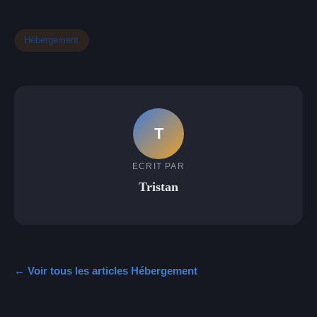
Hébergement
T
ECRIT PAR
Tristan
← Voir tous les articles Hébergement