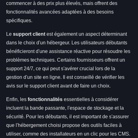
commencer à des prix plus élevés, mais offrent des
fonctionnalités avancées adaptées à des besoins
spécifiques.
Le
support client
est également un aspect déterminant
dans le choix d'un hébergeur. Les utilisateurs débutants
bénéficieront d'une assistance réactive pour résoudre les
problèmes techniques. Certains fournisseurs offrent un
support 24/7, ce qui peut s'avérer crucial lors de la
gestion d'un site en ligne. Il est conseillé de vérifier les
avis sur le support client avant de faire un choix.
Enfin, les
fonctionnalités
essentielles à considérer
incluent la bande passante, l'espace de stockage et la
sécurité. Pour les débutants, il est important de s'assurer
que l'hébergement choisi propose des outils faciles à
utiliser, comme des installateurs en un clic pour les CMS.